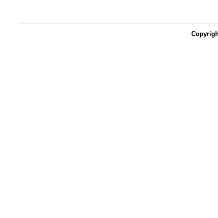
Copyrigh